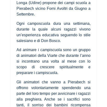
Longa (Udine) propone dei campi scuola a
Pierabech vicino Forni Avoltri da Giugno a
Settembre.
Ogni camposcuola dura una settimana,
durante la quale alcuni ragazzi vivono
un’esperienza educativa seguendo lo stile
salesiano e di Don Bosco.
Ad animare i campiscuola sono un gruppo
di animatori della Viarte che durante l’anno
si incontrano una volta al mese con lo
scopo di crescere spiritualmente e
preparare i campiscuola.
Gli animatori che vanno a Pierabech si
offrono volontariamente spendendo una
parte del loro tempo per avvicinare i ragazzi
alla preghiera. Anche se i sacrifici sono
tanti, il sorriso dei bambini ricompensa