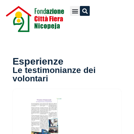
Esperienze
Le testimonianze dei
volontari