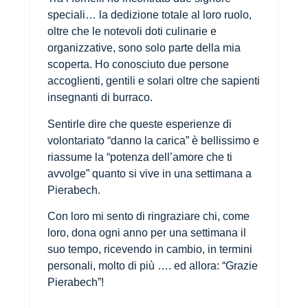
speciali… la dedizione totale al loro ruolo,
oltre che le notevoli doti culinarie e
organizzative, sono solo parte della mia
scoperta. Ho conosciuto due persone
accoglienti, gentili e solari oltre che sapienti
insegnanti di burraco.
Sentirle dire che queste esperienze di
volontariato “danno la carica” è bellissimo e
riassume la “potenza dell’amore che ti
avvolge” quanto si vive in una settimana a
Pierabech.
Con loro mi sento di ringraziare chi, come
loro, dona ogni anno per una settimana il
suo tempo, ricevendo in cambio, in termini
personali, molto di più …. ed allora: “Grazie
Pierabech”!