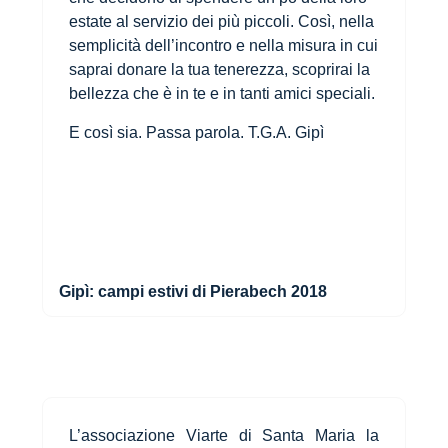
estate al servizio dei più piccoli. Così, nella
semplicità dell’incontro e nella misura in cui
saprai donare la tua tenerezza, scoprirai la
bellezza che è in te e in tanti amici speciali.
E così sia. Passa parola. T.G.A. Gipì
Gipì: campi estivi di Pierabech 2018
L’associazione Viarte di Santa Maria la