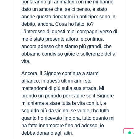
poi faranno gli animatori con me mi hanno
dato un amore che, se ci penso, è stato
anche questo donatomi in anticipo: sono in
debito, ancora. Cosa ho fatto, io?
L’interesse di questi miei compagni verso di
me è stato presente allora, e continua
ancora adesso che siamo più grandi, che
abbiamo condiviso gioie e sofferenze della
vita.
Ancora, il Signore continua a starmi
affianco: in questi ultimi anni sto
mettendomi di più sulla sua strada. Mi
prendo un periodo per capire se il Signore
mi chiama a stare tutta la vita con lui, a
seguirlo più da vicino; se vuole che tutto
quanto ho ricevuto fino ora, tutto quanto mi
ha fatto innamorare fino ad adesso, io
debba donarlo agli altri.