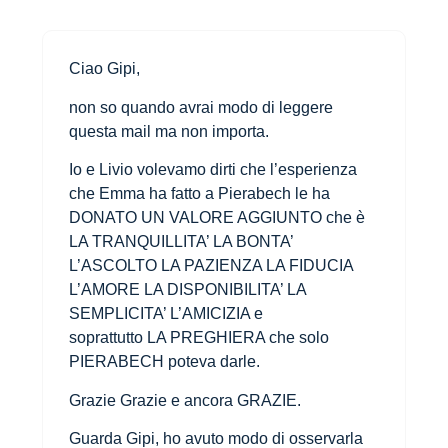
Ciao Gipi,
non so quando avrai modo di leggere
questa mail ma non importa.
Io e Livio volevamo dirti che l’esperienza
che Emma ha fatto a Pierabech le ha
DONATO UN VALORE AGGIUNTO che è
LA TRANQUILLITA’ LA BONTA’
L’ASCOLTO LA PAZIENZA LA FIDUCIA
L’AMORE LA DISPONIBILITA’ LA
SEMPLICITA’ L’AMICIZIA e
soprattutto LA PREGHIERA che solo
PIERABECH poteva darle.
Grazie Grazie e ancora GRAZIE.
Guarda Gipi, ho avuto modo di osservarla