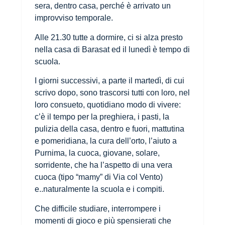
sera, dentro casa, perché è arrivato un
improvviso temporale.
Alle 21.30 tutte a dormire, ci si alza presto
nella casa di Barasat ed il lunedì è tempo di
scuola.
I giorni successivi, a parte il martedì, di cui
scrivo dopo, sono trascorsi tutti con loro, nel
loro consueto, quotidiano modo di vivere:
c’è il tempo per la preghiera, i pasti, la
pulizia della casa, dentro e fuori, mattutina
e pomeridiana, la cura dell’orto, l’aiuto a
Purnima, la cuoca, giovane, solare,
sorridente, che ha l’aspetto di una vera
cuoca (tipo “mamy” di Via col Vento)
e..naturalmente la scuola e i compiti.
Che difficile studiare, interrompere i
momenti di gioco e più spensierati che