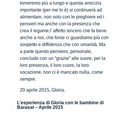
torneremo più a lungo e questa amicizia
importante (per me lo è) si continuerà ad
alimentare, non solo con le preghiere ed i
pensieri ma anche con la presenza che
crea il legame,l’ affetto sincero che fa bene
anche a noi, che forse ci guardiamo più con
sospetto e diffidenza che con umanità. Ma
a parte questo pensiero, personale,
concludo con un “grazie” alle suore, per la
loro presenza, il loro cuore, la loro
vocazione, non ci è mancato nulla, come
sempre.
20 aprile 2015, Gloria.
L’esperienza di Gloria con le bambine di
Barasat – Aprile 2015