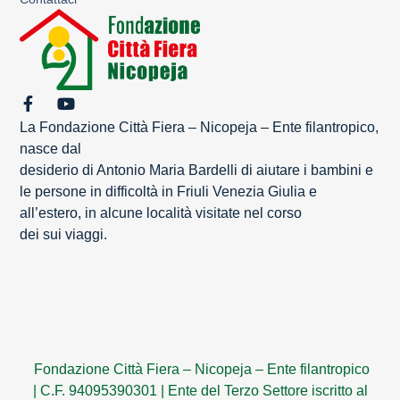
La Fondazione Città Fiera – Nicopeja – Ente filantropico,
nasce dal
desiderio di Antonio Maria Bardelli di aiutare i bambini e
le persone in difficoltà in Friuli Venezia Giulia e
all’estero, in alcune località visitate nel corso
dei sui viaggi.
Fondazione Città Fiera – Nicopeja – Ente filantropico
|
C.F. 94095390301
|
Ente del Terzo Settore iscritto al