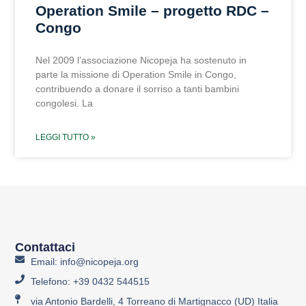
Operation Smile – progetto RDC –
Congo
Nel 2009 l’associazione Nicopeja ha sostenuto in
parte la missione di Operation Smile in Congo,
contribuendo a donare il sorriso a tanti bambini
congolesi. La
LEGGI TUTTO »
Contattaci
Email: info@nicopeja.org
Telefono: +39 0432 544515
via Antonio Bardelli, 4 Torreano di Martignacco (UD) Italia