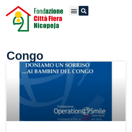
Congo