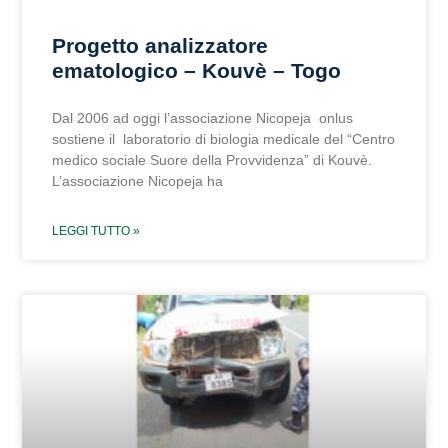
Progetto analizzatore
ematologico – Kouvè – Togo
Dal 2006 ad oggi l’associazione Nicopeja onlus
sostiene il laboratorio di biologia medicale del “Centro
medico sociale Suore della Provvidenza” di Kouvè.
L’associazione Nicopeja ha
LEGGI TUTTO »