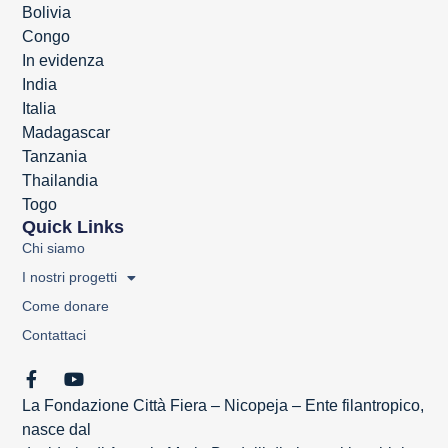
Bolivia
Congo
In evidenza
India
Italia
Madagascar
Tanzania
Thailandia
Togo
Quick Links
Chi siamo
I nostri progetti
Come donare
Contattaci
La Fondazione Città Fiera – Nicopeja – Ente filantropico,
nasce dal