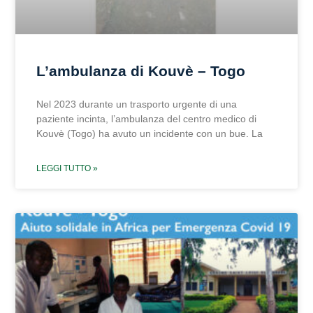
L’ambulanza di Kouvè – Togo
Nel 2023 durante un trasporto urgente di una
paziente incinta, l’ambulanza del centro medico di
Kouvè (Togo) ha avuto un incidente con un bue. La
LEGGI TUTTO »