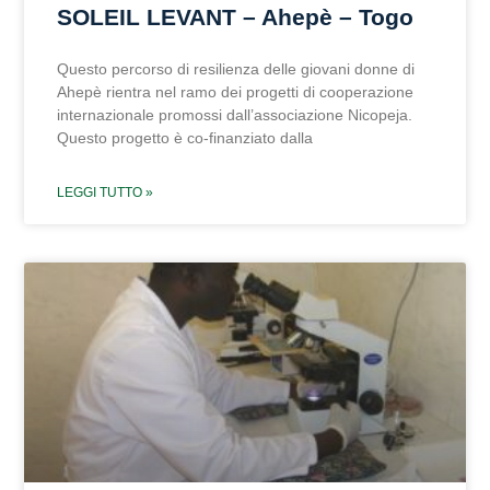
SOLEIL LEVANT – Ahepè – Togo
Questo percorso di resilienza delle giovani donne di
Ahepè rientra nel ramo dei progetti di cooperazione
internazionale promossi dall’associazione Nicopeja.
Questo progetto è co-finanziato dalla
LEGGI TUTTO »