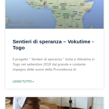
Sentieri di speranza – Vokutime -
Togo
Il progetto “ Sentieri di speranza ” inizia a Vokutime in
Togo nel settembre 2018 dal grande e costante
impegno delle suore della Provvidenza di
LEGGI TUTTO »