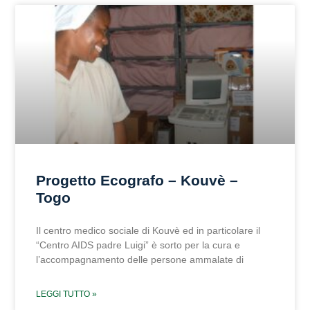
Progetto Ecografo – Kouvè –
Togo
Il centro medico sociale di Kouvè ed in particolare il
“Centro AIDS padre Luigi” è sorto per la cura e
l’accompagnamento delle persone ammalate di
LEGGI TUTTO »