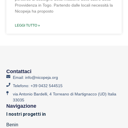
Provvidenza in Togo. Partendo dalle locali necessità la
Nicopeja ha proposto
LEGGI TUTTO »
Contattaci
Email: info@nicopeja.org
Telefono: +39 0432 544515
via Antonio Bardelli, 4 Torreano di Martignacco (UD) Italia
33035
Navigazione
I nostri progetti in
Benin