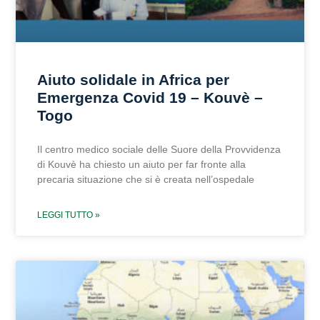
Aiuto solidale in Africa per
Emergenza Covid 19 – Kouvè –
Togo
Il centro medico sociale delle Suore della Provvidenza
di Kouvè ha chiesto un aiuto per far fronte alla
precaria situazione che si è creata nell’ospedale
LEGGI TUTTO »