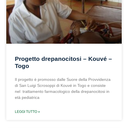
Progetto drepanocitosi – Kouvé –
Togo
Il progetto è promosso dalle Suore della Provvidenza
di San Luigi Scrosoppi di Kouvé in Togo e consiste
nel trattamento farmacologico della drepanocitosi in
età pediatrica
LEGGI TUTTO »