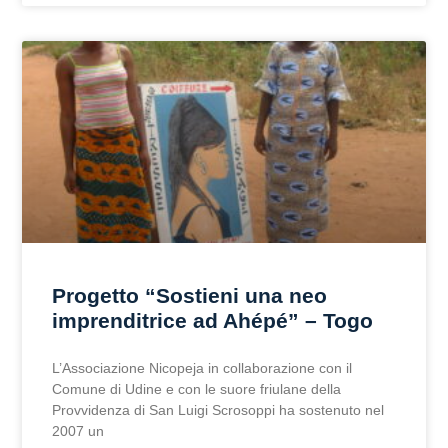
Progetto “Sostieni una neo
imprenditrice ad Ahépé” – Togo
L’Associazione Nicopeja in collaborazione con il
Comune di Udine e con le suore friulane della
Provvidenza di San Luigi Scrosoppi ha sostenuto nel
2007 un