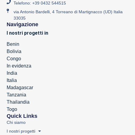
Telefono: +39 0432 544515
via Antonio Bardelli, 4 Torreano di Martignacco (UD) Italia
33035
Navigazione
I nostri progetti in
Benin
Bolivia
Congo
In evidenza
India
Italia
Madagascar
Tanzania
Thailandia
Togo
Quick Links
Chi siamo
I nostri progetti