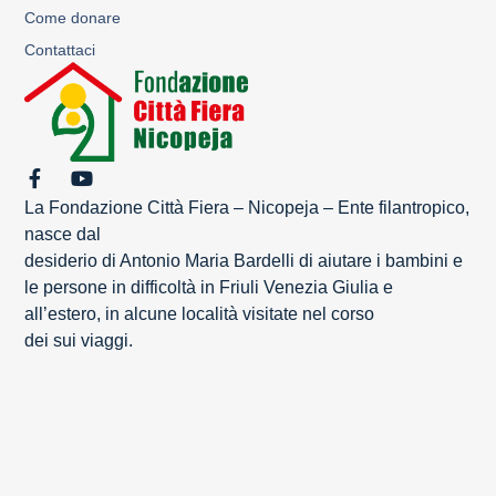
Come donare
Contattaci
La Fondazione Città Fiera – Nicopeja – Ente filantropico,
nasce dal
desiderio di Antonio Maria Bardelli di aiutare i bambini e
le persone in difficoltà in Friuli Venezia Giulia e
all’estero, in alcune località visitate nel corso
dei sui viaggi.