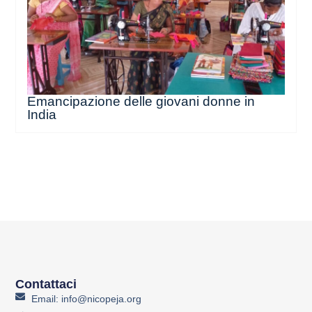
Emancipazione delle giovani donne in
India
Contattaci
Email: info@nicopeja.org