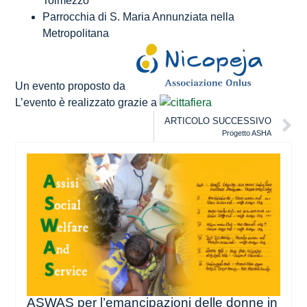
Tolmezzo
Parrocchia di S. Maria Annunziata nella
Metropolitana
Un evento proposto da
L’evento è realizzato grazie a
ARTICOLO SUCCESSIVO
Progetto ASHA
ASWAS per l’emancipazioni delle donne in