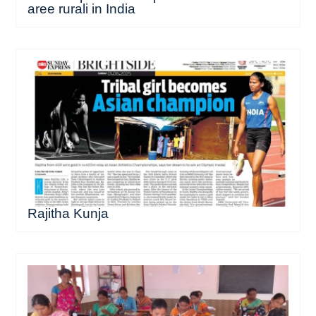
aree rurali in India
Rajitha Kunja