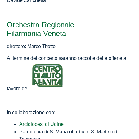
Davide Zanchetta
Orchestra Regionale
Filarmonia Veneta
direttore: Marco Titotto
Al termine del concerto saranno raccolte delle offerte a
favore del
In collaborazione con:
Arcidiocesi di Udine
Parrocchia di S. Maria oltrebut e S. Martino di