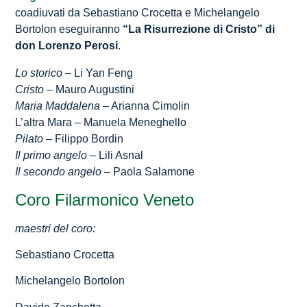
coadiuvati da Sebastiano Crocetta e Michelangelo
Bortolon eseguiranno
“La Risurrezione di Cristo” di
don Lorenzo Perosi
.
Lo storico
– Li Yan Feng
Cristo
– Mauro Augustini
Maria Maddalena
– Arianna Cimolin
L’altra Mara – Manuela Meneghello
Pilato
– Filippo Bordin
Il primo angelo
– Lili Asnal
Il secondo angelo
– Paola Salamone
Coro Filarmonico Veneto
maestri del coro:
Sebastiano Crocetta
Michelangelo Bortolon