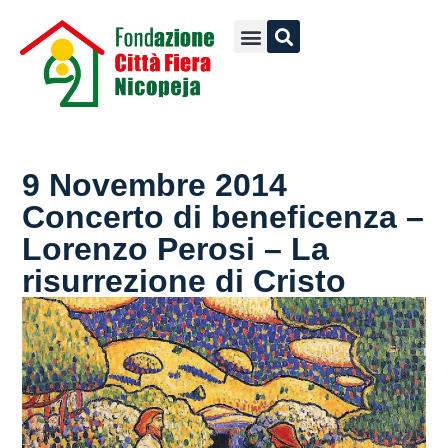
9 Novembre 2014
Concerto di beneficenza –
Lorenzo Perosi – La
risurrezione di Cristo