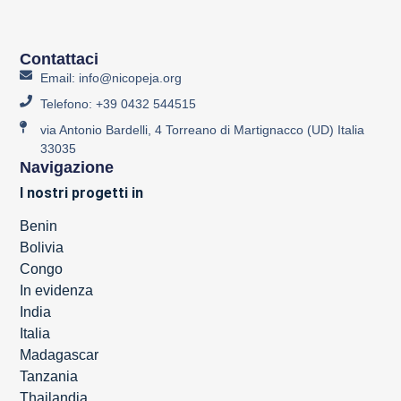
Contattaci
Email: info@nicopeja.org
Telefono: +39 0432 544515
via Antonio Bardelli, 4 Torreano di Martignacco (UD) Italia
33035
Navigazione
I nostri progetti in
Benin
Bolivia
Congo
In evidenza
India
Italia
Madagascar
Tanzania
Thailandia