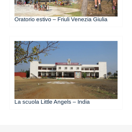
Oratorio estivo – Friuli Venezia Giulia
La scuola Little Angels – India