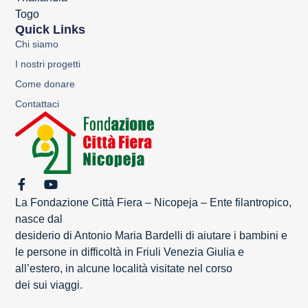
Togo
Quick Links
Chi siamo
I nostri progetti
Come donare
Contattaci
La Fondazione Città Fiera – Nicopeja – Ente filantropico,
nasce dal
desiderio di Antonio Maria Bardelli di aiutare i bambini e
le persone in difficoltà in Friuli Venezia Giulia e
all’estero, in alcune località visitate nel corso
dei sui viaggi.