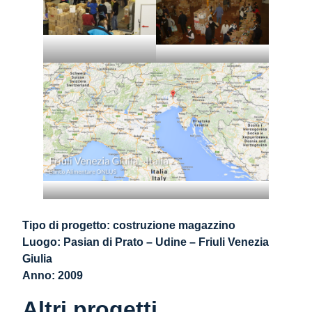
Tipo di progetto: costruzione magazzino
Luogo: Pasian di Prato – Udine – Friuli Venezia
Giulia
Anno: 2009
Altri progetti