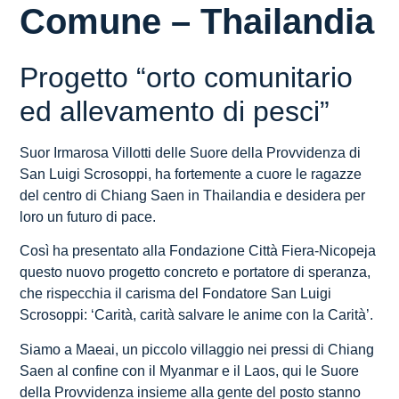
Comune – Thailandia
Progetto “orto comunitario
ed allevamento di pesci”
Suor Irmarosa Villotti delle Suore della Provvidenza di
San Luigi Scrosoppi, ha fortemente a cuore le ragazze
del centro di Chiang Saen in Thailandia e desidera per
loro un futuro di pace.
Così ha presentato alla Fondazione Città Fiera-Nicopeja
questo nuovo progetto concreto e portatore di speranza,
che rispecchia il carisma del Fondatore San Luigi
Scrosoppi: ‘Carità, carità salvare le anime con la Carità’.
Siamo a Maeai, un piccolo villaggio nei pressi di Chiang
Saen al confine con il Myanmar e il Laos, qui le Suore
della Provvidenza insieme alla gente del posto stanno