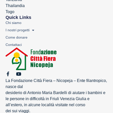
Thailandia
Togo
Quick Links
Chi siamo
I nostri progetti
Come donare
Contattaci
La Fondazione Città Fiera – Nicopeja – Ente filantropico,
nasce dal
desiderio di Antonio Maria Bardelli di aiutare i bambini e
le persone in difficoltà in Friuli Venezia Giulia e
all’estero, in alcune località visitate nel corso
dei sui viaggi.