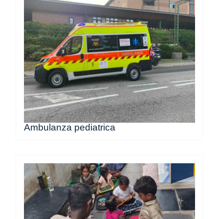
Ambulanza pediatrica