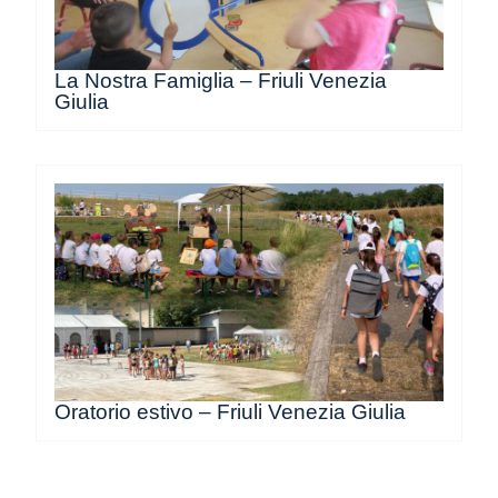
La Nostra Famiglia – Friuli Venezia
Giulia
Oratorio estivo – Friuli Venezia Giulia