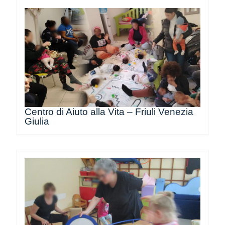
Centro di Aiuto alla Vita – Friuli Venezia
Giulia