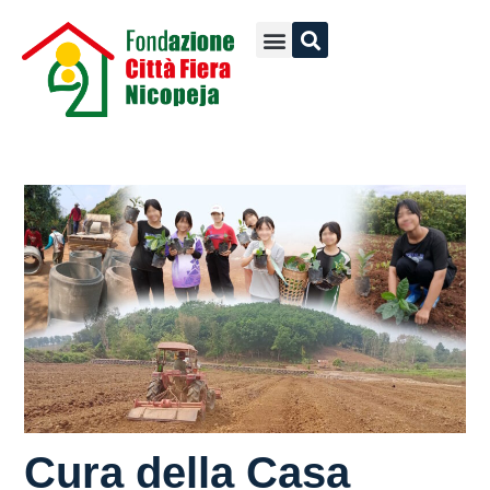
Cura della Casa