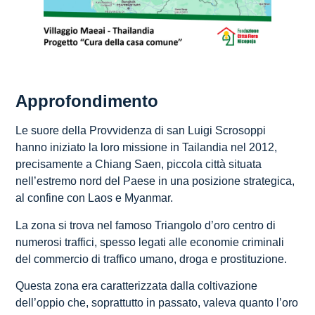
Approfondimento
Le suore della Provvidenza di san Luigi Scrosoppi
hanno iniziato la loro missione in Tailandia nel 2012,
precisamente a Chiang Saen, piccola città situata
nell’estremo nord del Paese in una posizione strategica,
al confine con Laos e Myanmar.
La zona si trova nel famoso Triangolo d’oro centro di
numerosi traffici, spesso legati alle economie criminali
del commercio di traffico umano, droga e prostituzione.
Questa zona era caratterizzata dalla coltivazione
dell’oppio che, soprattutto in passato, valeva quanto l’oro