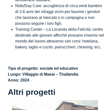
Nido/Day Care: accoglienza di circa venti bambini
di 2-6 anni dei villaggi vicini per favorire i genitori
che lavorano al mercato o in campagna e non
possono seguire i loro figli;
Training Center – La Locanda della Felicità: centro
destinato alle giovani affinché possano inserirsi nel
mondo del lavoro attraverso vari corsi: hotelaria,
bakery, taglio e cucito, parrucchieri, cleaning, ecc.
Tipo di progetto: sociale ed educativo
Luogo: Villaggio di Maeai – Thailandia
Anno: 2024
Altri progetti