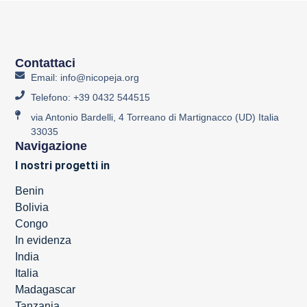
Contattaci
Email: info@nicopeja.org
Telefono: +39 0432 544515
via Antonio Bardelli, 4 Torreano di Martignacco (UD) Italia
33035
Navigazione
I nostri progetti in
Benin
Bolivia
Congo
In evidenza
India
Italia
Madagascar
Tanzania