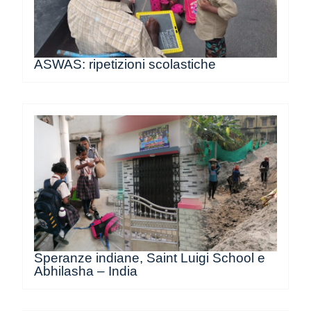
ASWAS: ripetizioni scolastiche
Speranze indiane, Saint Luigi School e
Abhilasha – India