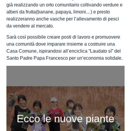
già realizzando un orto comunitario coltivando verdure e
alberi da frutta(banane, papaya, limoni…) e presto
realizzeranno anche vasche per l’allevamento di pesci
da vendere al mercato.
Sarà così possibile creare posti di lavoro e promuovere
una comunità dove imparare insieme a costruire una
Casa Comune, ispirandosi all’enciclica “Laudato sì” del
Santo Padre Papa Francesco per un’economia solidale.
Ecco le nuove piante