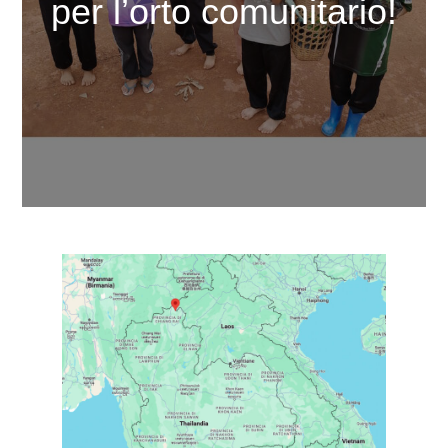
per l’orto comunitario!