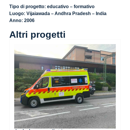
Tipo di progetto: educativo – formativo
Luogo: Vijaiawada – Andhra Pradesh – India
Anno: 2006
Altri progetti