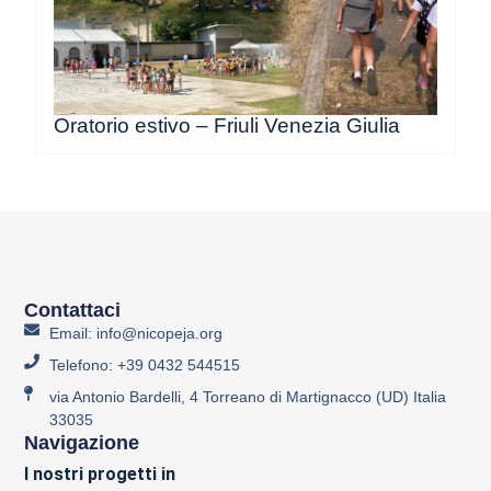
Oratorio estivo – Friuli Venezia Giulia
Contattaci
Email: info@nicopeja.org
Telefono: +39 0432 544515
via Antonio Bardelli, 4 Torreano di Martignacco (UD) Italia
33035
Navigazione
I nostri progetti in