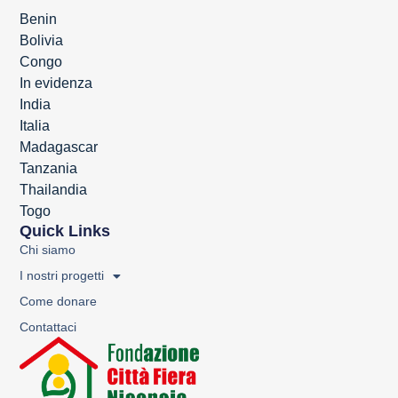
Benin
Bolivia
Congo
In evidenza
India
Italia
Madagascar
Tanzania
Thailandia
Togo
Quick Links
Chi siamo
I nostri progetti
Come donare
Contattaci