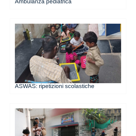
Ambulanza pediatrica
ASWAS: ripetizioni scolastiche