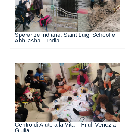
Speranze indiane, Saint Luigi School e
Abhilasha – India
Centro di Aiuto alla Vita – Friuli Venezia
Giulia