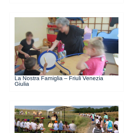
La Nostra Famiglia – Friuli Venezia
Giulia