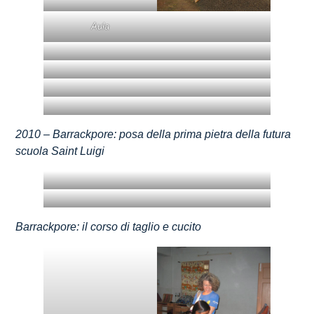
Aula
2010 –
Barrackpore: posa della prima pietra
della futura
scuola Saint Luigi
Barrackpore: il corso di taglio e cucito