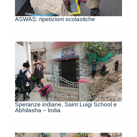
ASWAS: ripetizioni scolastiche
Speranze indiane, Saint Luigi School e
Abhilasha – India