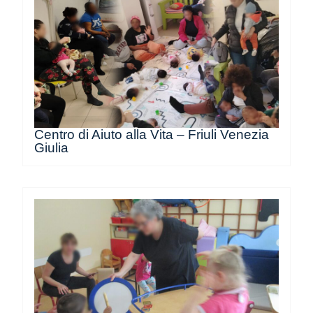
Centro di Aiuto alla Vita – Friuli Venezia
Giulia