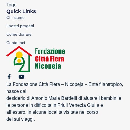
Togo
Quick Links
Chi siamo
I nostri progetti
Come donare
Contattaci
La Fondazione Città Fiera – Nicopeja – Ente filantropico,
nasce dal
desiderio di Antonio Maria Bardelli di aiutare i bambini e
le persone in difficoltà in Friuli Venezia Giulia e
all’estero, in alcune località visitate nel corso
dei sui viaggi.