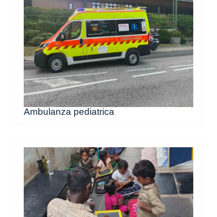
Ambulanza pediatrica