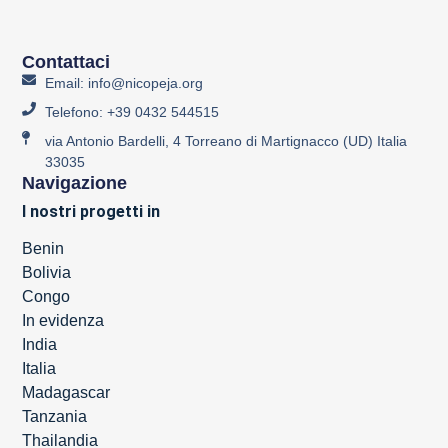
Contattaci
Email: info@nicopeja.org
Telefono: +39 0432 544515
via Antonio Bardelli, 4 Torreano di Martignacco (UD) Italia
33035
Navigazione
I nostri progetti in
Benin
Bolivia
Congo
In evidenza
India
Italia
Madagascar
Tanzania
Thailandia