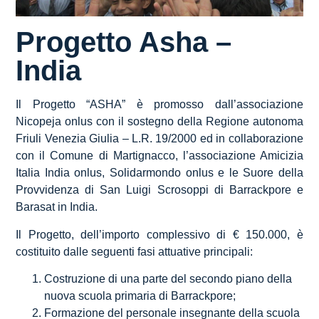
Progetto Asha –
India
Il Progetto “ASHA” è promosso dall’associazione
Nicopeja onlus con il sostegno della Regione autonoma
Friuli Venezia Giulia – L.R. 19/2000 ed in collaborazione
con il Comune di Martignacco, l’associazione Amicizia
Italia India onlus, Solidarmondo onlus e le Suore della
Provvidenza di San Luigi Scrosoppi di Barrackpore e
Barasat in India.
Il Progetto, dell’importo complessivo di € 150.000, è
costituito dalle seguenti fasi attuative principali:
Costruzione di una parte del secondo piano della
nuova scuola primaria di Barrackpore;
Formazione del personale insegnante della scuola