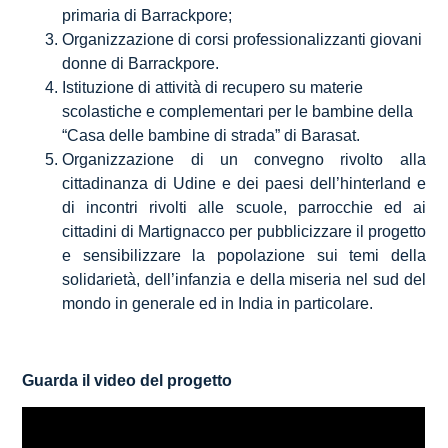
primaria di Barrackpore;
Organizzazione di corsi professionalizzanti giovani
donne di Barrackpore.
Istituzione di attività di recupero su materie
scolastiche e complementari per le bambine della
“Casa delle bambine di strada” di Barasat.
Organizzazione di un convegno rivolto alla
cittadinanza di Udine e dei paesi dell’hinterland e
di incontri rivolti alle scuole, parrocchie ed ai
cittadini di Martignacco per pubblicizzare il progetto
e sensibilizzare la popolazione sui temi della
solidarietà, dell’infanzia e della miseria nel sud del
mondo in generale ed in India in particolare.
Guarda il video del progetto