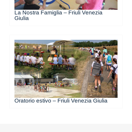
La Nostra Famiglia – Friuli Venezia
Giulia
Oratorio estivo – Friuli Venezia Giulia