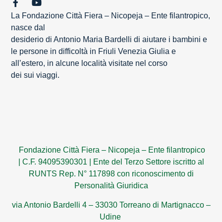
La Fondazione Città Fiera – Nicopeja – Ente filantropico,
nasce dal
desiderio di Antonio Maria Bardelli di aiutare i bambini e
le persone in difficoltà in Friuli Venezia Giulia e
all’estero, in alcune località visitate nel corso
dei sui viaggi.
Fondazione Città Fiera – Nicopeja – Ente filantropico
|
C.F. 94095390301
|
Ente del Terzo Settore iscritto al
RUNTS Rep. N° 117898 con riconoscimento di
Personalità Giuridica
via Antonio Bardelli 4 – 33030 Torreano di Martignacco –
Udine