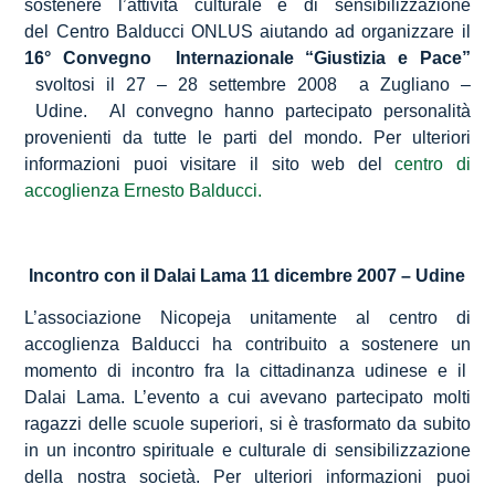
sostenere l’attività culturale e di sensibilizzazione
del Centro Balducci ONLUS aiutando ad organizzare il
16° Convegno Internazionale “Giustizia e Pace”
svoltosi il 27 – 28 settembre 2008 a Zugliano –
Udine. Al convegno hanno partecipato personalità
provenienti da tutte le parti del mondo. Per ulteriori
informazioni puoi visitare il sito web del
centro di
accoglienza Ernesto Balducci.
Incontro con il Dalai Lama 11 dicembre 2007 – Udine
L’associazione Nicopeja unitamente al centro di
accoglienza Balducci ha contribuito a sostenere un
momento di incontro fra la cittadinanza udinese e il
Dalai Lama. L’evento a cui avevano partecipato molti
ragazzi delle scuole superiori, si è trasformato da subito
in un incontro spirituale e culturale di sensibilizzazione
della nostra società. Per ulteriori informazioni puoi