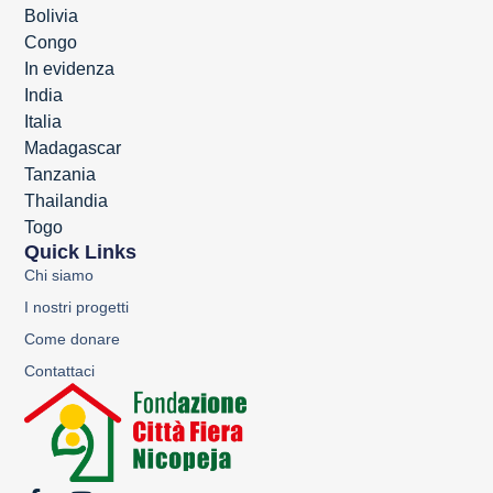
Bolivia
Congo
In evidenza
India
Italia
Madagascar
Tanzania
Thailandia
Togo
Quick Links
Chi siamo
I nostri progetti
Come donare
Contattaci