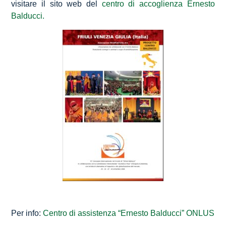
visitare il sito web del
centro di accoglienza Ernesto
Balducci.
Per info:
Centro di assistenza “Ernesto Balducci” ONLUS