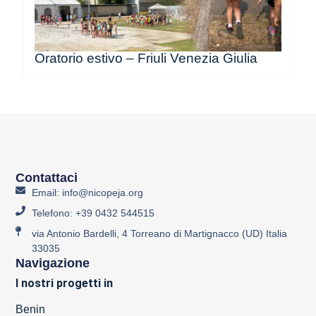
Oratorio estivo – Friuli Venezia Giulia
Contattaci
Email: info@nicopeja.org
Telefono: +39 0432 544515
via Antonio Bardelli, 4 Torreano di Martignacco (UD) Italia
33035
Navigazione
I nostri progetti in
Benin