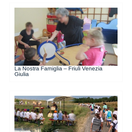
La Nostra Famiglia – Friuli Venezia
Giulia