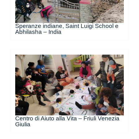
Speranze indiane, Saint Luigi School e
Abhilasha – India
Centro di Aiuto alla Vita – Friuli Venezia
Giulia