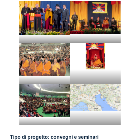
Tipo di progetto: convegni e seminari