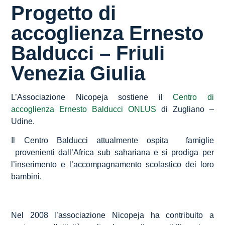
Progetto di
accoglienza Ernesto
Balducci – Friuli
Venezia Giulia
L’Associazione Nicopeja sostiene il
Centro di
accoglienza Ernesto Balducci ONLUS
di Zugliano –
Udine.
Il Centro Balducci attualmente ospita famiglie
provenienti dall’Africa sub sahariana e si prodiga per
l’inserimento e l’accompagnamento scolastico dei loro
bambini.
Nel 2008 l’associazione Nicopeja ha contribuito a