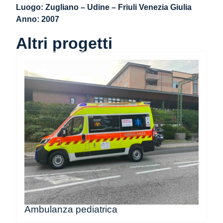
Luogo: Zugliano – Udine – Friuli Venezia Giulia
Anno: 2007
Altri progetti
Ambulanza pediatrica