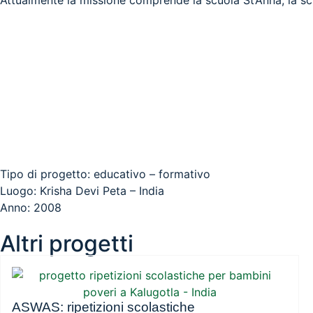
Tipo di progetto: educativo – formativo
Luogo: Krisha Devi Peta – India
Anno: 2008
Altri progetti
ASWAS: ripetizioni scolastiche