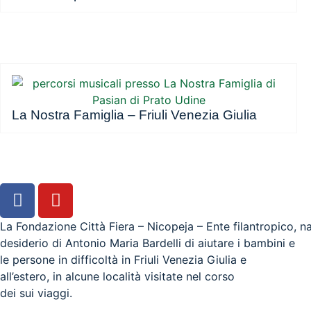
La Nostra Famiglia – Friuli Venezia Giulia
La Fondazione Città Fiera – Nicopeja – Ente filantropico, n
desiderio di Antonio Maria Bardelli di aiutare i bambini e
le persone in difficoltà in Friuli Venezia Giulia e
all’estero, in alcune località visitate nel corso
dei sui viaggi.