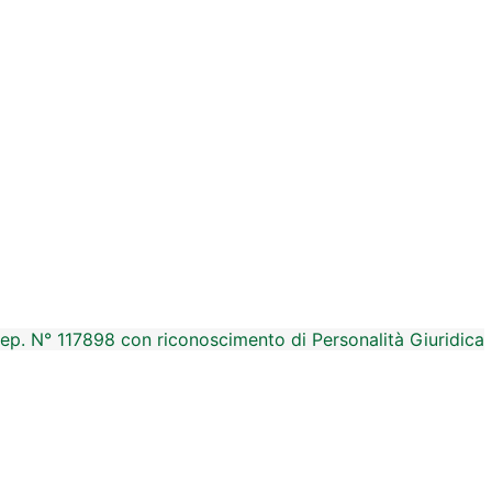
Rep. N° 117898 con riconoscimento di Personalità Giuridica