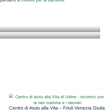
Centro di Aiuto alla Vita – Friuli Venezia Giulia