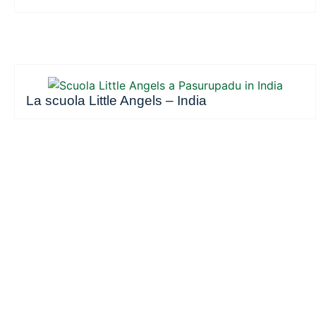
La scuola Little Angels – India