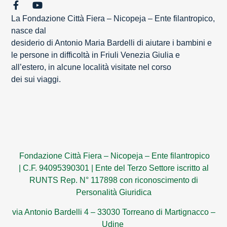
La Fondazione Città Fiera – Nicopeja – Ente filantropico,
nasce dal
desiderio di Antonio Maria Bardelli di aiutare i bambini e
le persone in difficoltà in Friuli Venezia Giulia e
all’estero, in alcune località visitate nel corso
dei sui viaggi.
Fondazione Città Fiera – Nicopeja – Ente filantropico
|
C.F. 94095390301
|
Ente del Terzo Settore iscritto al
RUNTS Rep. N° 117898 con riconoscimento di
Personalità Giuridica
via Antonio Bardelli 4 – 33030 Torreano di Martignacco –
Udine