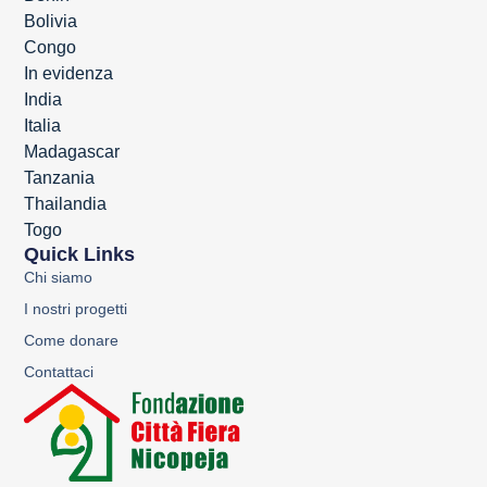
Bolivia
Congo
In evidenza
India
Italia
Madagascar
Tanzania
Thailandia
Togo
Quick Links
Chi siamo
I nostri progetti
Come donare
Contattaci