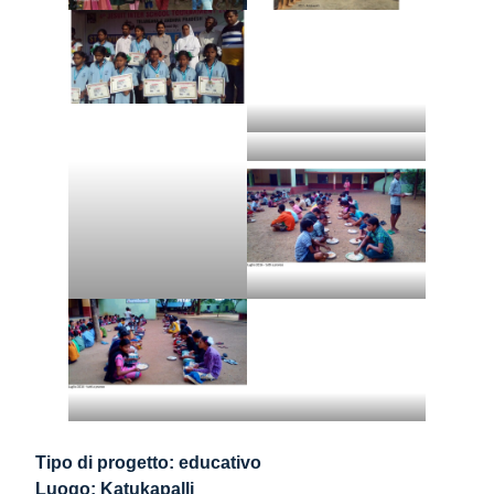
Tipo di progetto: educativo
Luogo: Katukapalli