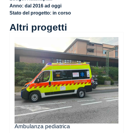
Anno: dal 2016 ad oggi
Stato del progetto: in corso
Altri progetti
Ambulanza pediatrica