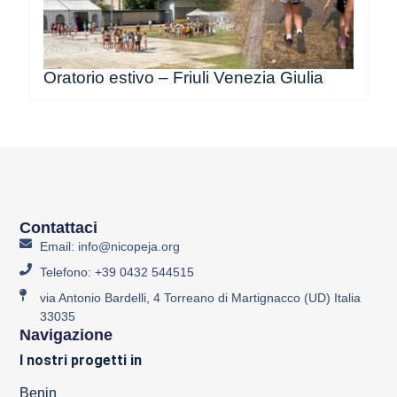
Oratorio estivo – Friuli Venezia Giulia
Contattaci
Email: info@nicopeja.org
Telefono: +39 0432 544515
via Antonio Bardelli, 4 Torreano di Martignacco (UD) Italia
33035
Navigazione
I nostri progetti in
Benin