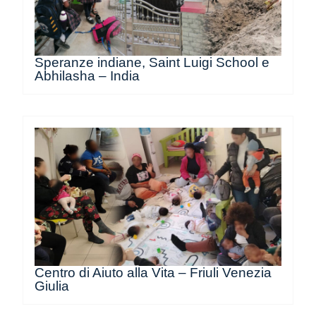
Speranze indiane, Saint Luigi School e
Abhilasha – India
Centro di Aiuto alla Vita – Friuli Venezia
Giulia