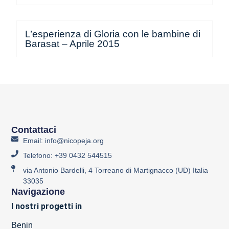
L’esperienza di Gloria con le bambine di
Barasat – Aprile 2015
Contattaci
Email: info@nicopeja.org
Telefono: +39 0432 544515
via Antonio Bardelli, 4 Torreano di Martignacco (UD) Italia
33035
Navigazione
I nostri progetti in
Benin