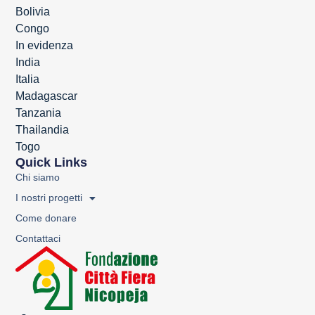
Bolivia
Congo
In evidenza
India
Italia
Madagascar
Tanzania
Thailandia
Togo
Quick Links
Chi siamo
I nostri progetti
Come donare
Contattaci