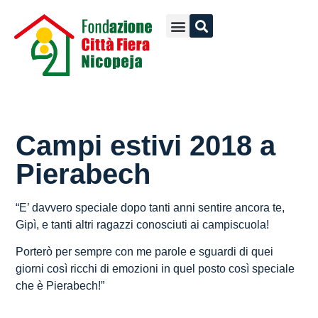
Campi estivi 2018 a
Pierabech
“E’ davvero speciale dopo tanti anni sentire ancora te,
Gipì, e tanti altri ragazzi conosciuti ai campiscuola!
Porterò per sempre con me parole e sguardi di quei
giorni così ricchi di emozioni in quel posto così speciale
che è Pierabech!”