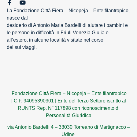
La Fondazione Città Fiera – Nicopeja – Ente filantropico,
nasce dal
desiderio di Antonio Maria Bardelli di aiutare i bambini e
le persone in difficoltà in Friuli Venezia Giulia e
all’estero, in alcune località visitate nel corso
dei sui viaggi.
Fondazione Città Fiera – Nicopeja – Ente filantropico
|
C.F. 94095390301
|
Ente del Terzo Settore iscritto al
RUNTS Rep. N° 117898 con riconoscimento di
Personalità Giuridica
via Antonio Bardelli 4 – 33030 Torreano di Martignacco –
Udine