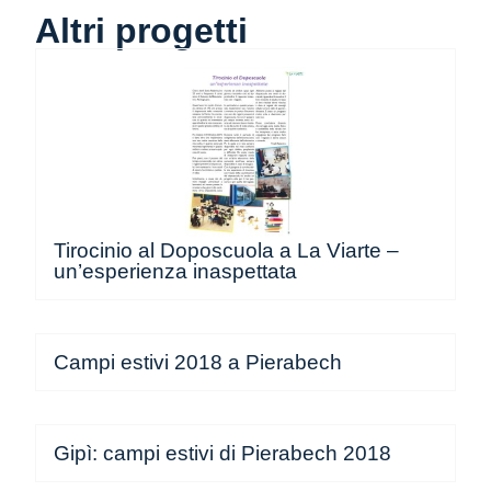
Altri progetti
Tirocinio al Doposcuola a La Viarte –
un’esperienza inaspettata
Campi estivi 2018 a Pierabech
Gipì: campi estivi di Pierabech 2018