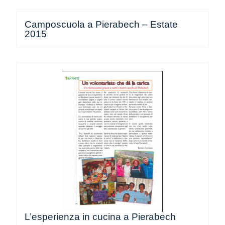
Camposcuola a Pierabech – Estate
2015
L’esperienza in cucina a Pierabech