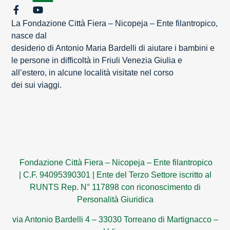
La Fondazione Città Fiera – Nicopeja – Ente filantropico,
nasce dal
desiderio di Antonio Maria Bardelli di aiutare i bambini e
le persone in difficoltà in Friuli Venezia Giulia e
all’estero, in alcune località visitate nel corso
dei sui viaggi.
Fondazione Città Fiera – Nicopeja – Ente filantropico
|
C.F. 94095390301
|
Ente del Terzo Settore iscritto al
RUNTS Rep. N° 117898 con riconoscimento di
Personalità Giuridica
via Antonio Bardelli 4 – 33030 Torreano di Martignacco –