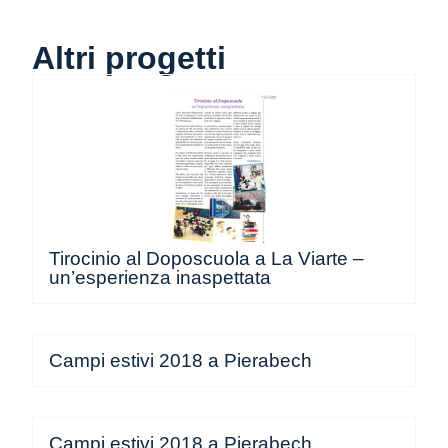
Altri progetti
Tirocinio al Doposcuola a La Viarte –
un’esperienza inaspettata
Campi estivi 2018 a Pierabech
Campi estivi 2018 a Pierabech