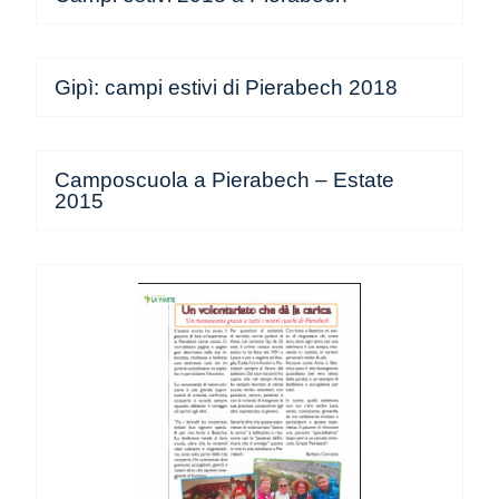
Gipì: campi estivi di Pierabech 2018
Camposcuola a Pierabech – Estate
2015