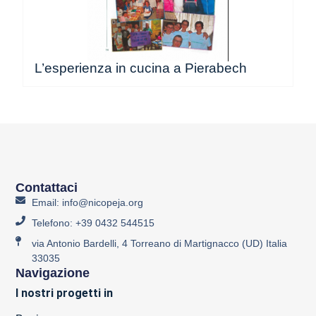
L’esperienza in cucina a Pierabech
Contattaci
Email: info@nicopeja.org
Telefono: +39 0432 544515
via Antonio Bardelli, 4 Torreano di Martignacco (UD) Italia
33035
Navigazione
I nostri progetti in