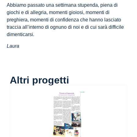
Abbiamo passato una settimana stupenda, piena di
giochi e di allegria, momenti gioiosi, momenti di
preghiera, momenti di confidenza che hanno lasciato
traccia all’interno di ognuno di noi e di cui sarà difficile
dimenticarsi.
Laura
Altri progetti