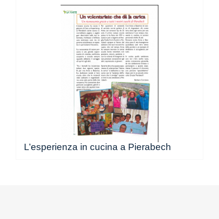
L’esperienza in cucina a Pierabech