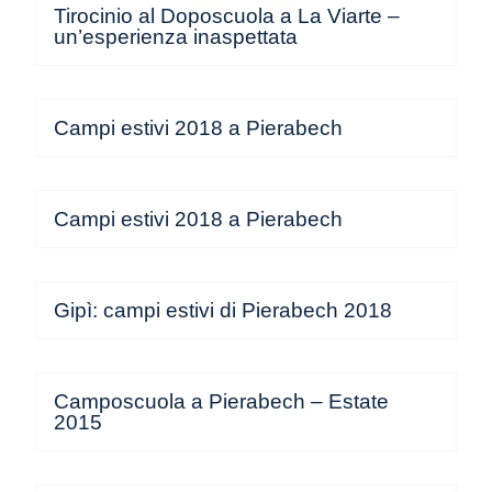
Tirocinio al Doposcuola a La Viarte –
un’esperienza inaspettata
Campi estivi 2018 a Pierabech
Campi estivi 2018 a Pierabech
Gipì: campi estivi di Pierabech 2018
Camposcuola a Pierabech – Estate
2015