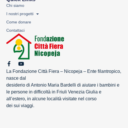
Chi siamo
I nostri progetti
Come donare
Contattaci
La Fondazione Città Fiera – Nicopeja – Ente filantropico,
nasce dal
desiderio di Antonio Maria Bardelli di aiutare i bambini e
le persone in difficoltà in Friuli Venezia Giulia e
all’estero, in alcune località visitate nel corso
dei sui viaggi.