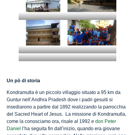
Un pò di storia
Kondramutla è un piccolo villaggio situato a 95 km da
Guntur nell’Andhra Pradesh dove i padri gesuiti si
insediarono a partire dal 1892 realizzando la parrocchia
del Sacred Heart of Jesus. La missione di Kondramutla,
come la conosciamo ora, risale al 1992 e
don Peter
Daniel
l’ha seguita fin dall’inizio, quando era giovane