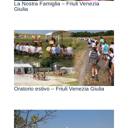
La Nostra Famiglia – Friuli Venezia
Giulia
Oratorio estivo – Friuli Venezia Giulia