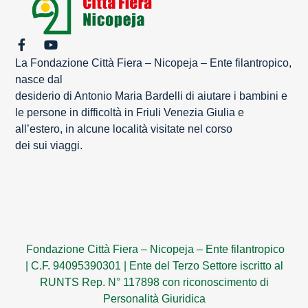
La Fondazione Città Fiera – Nicopeja – Ente filantropico,
nasce dal
desiderio di Antonio Maria Bardelli di aiutare i bambini e
le persone in difficoltà in Friuli Venezia Giulia e
all’estero, in alcune località visitate nel corso
dei sui viaggi.
Fondazione Città Fiera – Nicopeja – Ente filantropico
|
C.F. 94095390301
|
Ente del Terzo Settore iscritto al
RUNTS Rep. N° 117898 con riconoscimento di
Personalità Giuridica