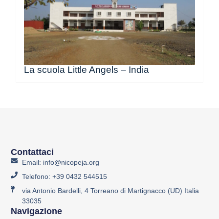
La scuola Little Angels – India
Contattaci
Email: info@nicopeja.org
Telefono: +39 0432 544515
via Antonio Bardelli, 4 Torreano di Martignacco (UD) Italia
33035
Navigazione