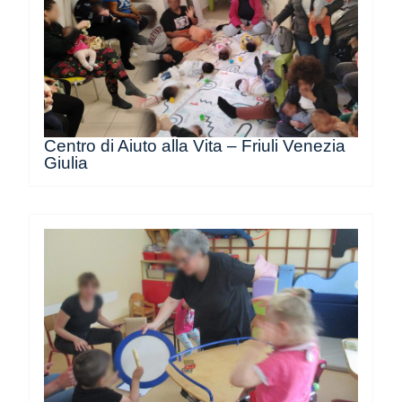
Centro di Aiuto alla Vita – Friuli Venezia
Giulia