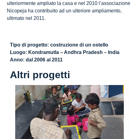
ulteriormente ampliato la casa e nel 2010 l’associazione
Nicopeja ha contribuito ad un ulteriore ampliamento,
ultimato nel 2011.
Tipo di progetto: costruzione di un ostello
Luogo: Kondramutla – Andhra Pradesh – India
Anno: dal 2006 al 2011
Altri progetti