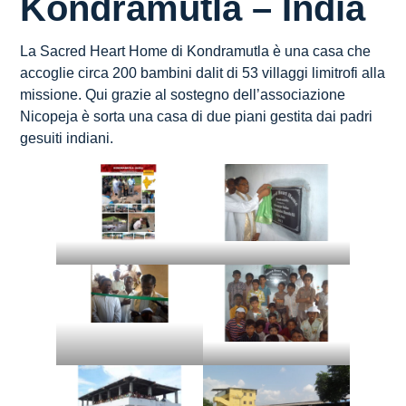
Kondramutla – India
La Sacred Heart Home di Kondramutla è una casa che
accoglie circa 200 bambini dalit di 53 villaggi limitrofi alla
missione. Qui grazie al sostegno dell’associazione
Nicopeja è sorta una casa di due piani gestita dai padri
gesuiti indiani.